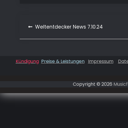
Weltentdecker News 7.10.24
Beitragsnavigation
Kündigung
Preise & Leistungen
Impressum
Dat
Copyright © 2026
Musicf