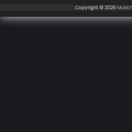
Copyright © 2026
Musicf