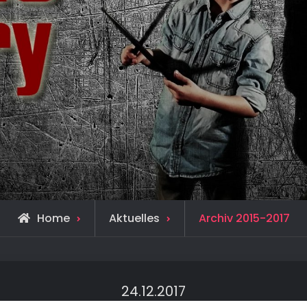
Home
Aktuelles
Archiv 2015-2017
24.12.2017