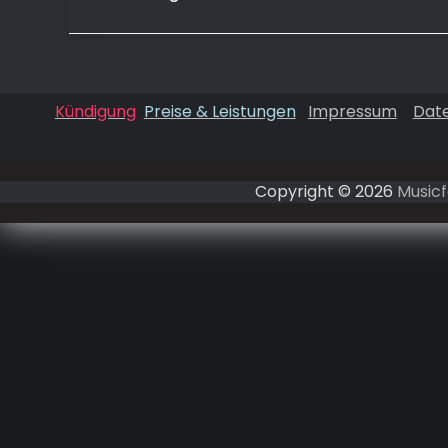
Kündigung
Preise & Leistungen
Impressum
Dat
Copyright © 2026
Musicf