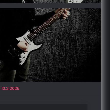
13.2.2025