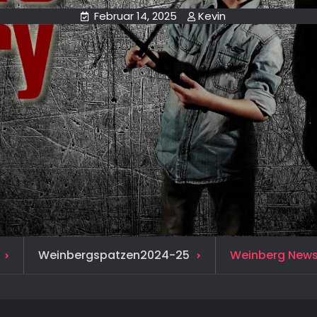
Februar 14, 2025
Kevin
Weinbergspatzen2024-25
Weinberg News 