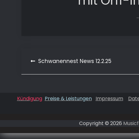
mit Orff-
Beitragsnavigation
Schwanennest News 12.2.25
Kündigung
Preise & Leistungen
Impressum
Dat
Copyright © 2026
Musicf