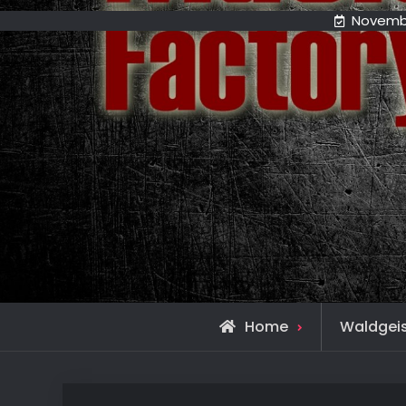
Novembe
Home
Waldgeis