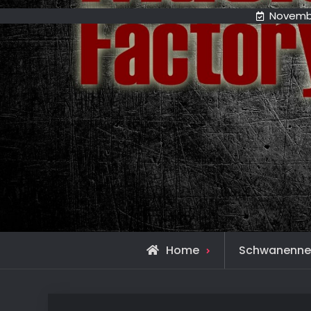
Novembe
Home
Schwanenne