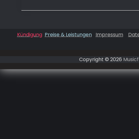
Kündigung
Preise & Leistungen
Impressum
Dat
Copyright © 2026
Musicf