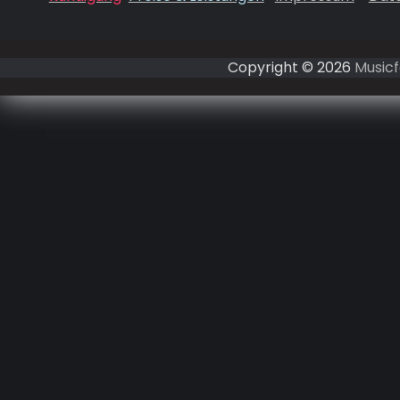
Copyright © 2026
Musicf