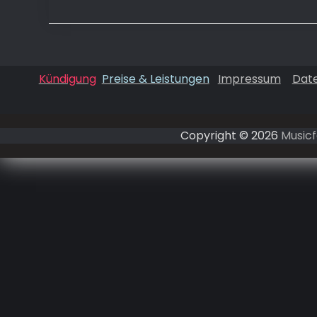
Kündigung
Preise & Leistungen
Impressum
Dat
Copyright © 2026
Musicf