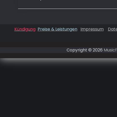
Kündigung
Preise & Leistungen
Impressum
Dat
Copyright © 2026
Musicf