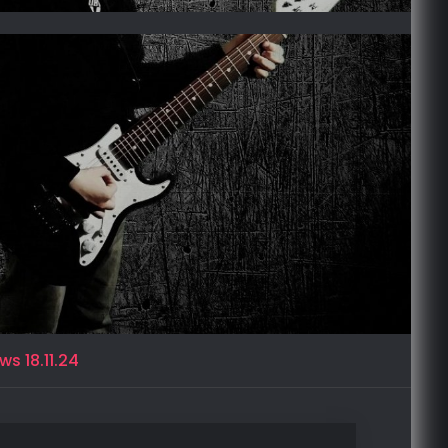
s 18.11.24