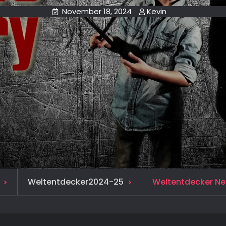
November 18, 2024
Kevin
Weltentdecker2024-25
Weltentdecker New