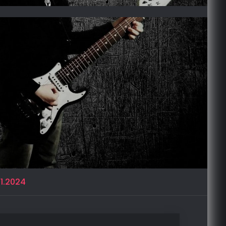
1.2024