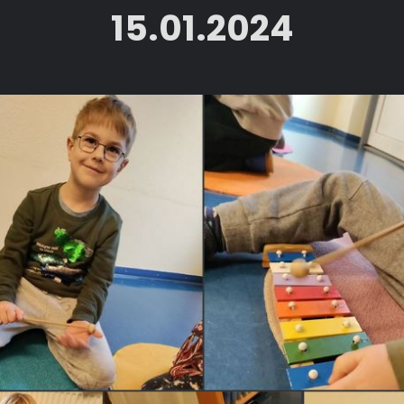
15.01.2024