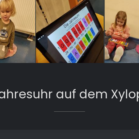
Jahresuhr auf dem Xylo