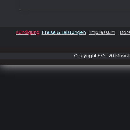
Kündigung
Preise & Leistungen
Impressum
Dat
Copyright © 2026
Musicf