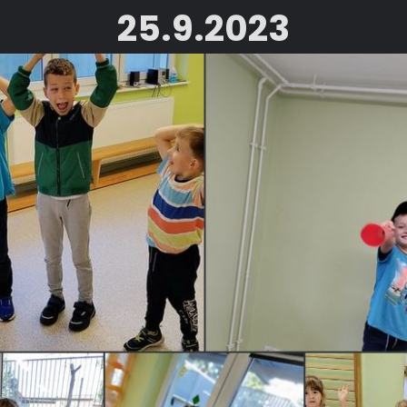
25.9.2023