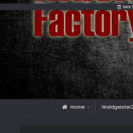
Mai 
Home
Waldgeister