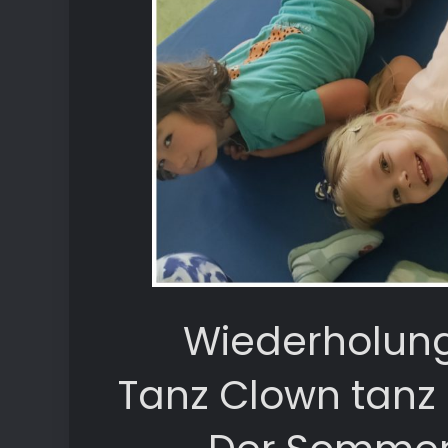
Wiederholung
Tanz Clown tanz