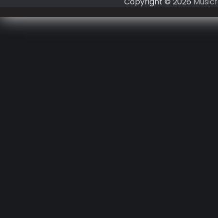
Copyright © 2026
Musicf