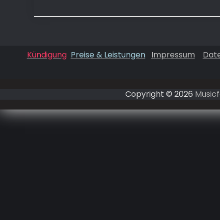
Kündigung
Preise & Leistungen
Impressum
Dat
Copyright © 2026
Musicf