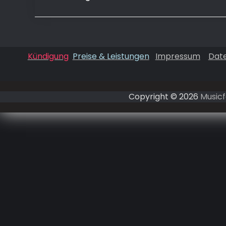
Kündigung
Preise & Leistungen
Impressum
Dat
Copyright © 2026
Musicf