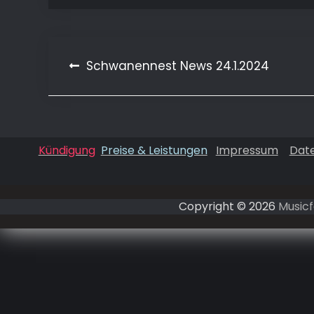
Schwanennest News 24.1.2024
Beitragsnavigation
Kündigung
Preise & Leistungen
Impressum
Dat
Copyright © 2026
Musicf