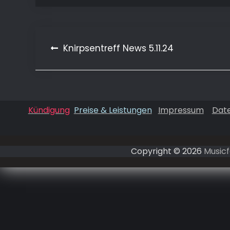
Knirpsentreff News 5.11.24
Beitragsnavigation
Kündigung
Preise & Leistungen
Impressum
Dat
Copyright © 2026
Musicf