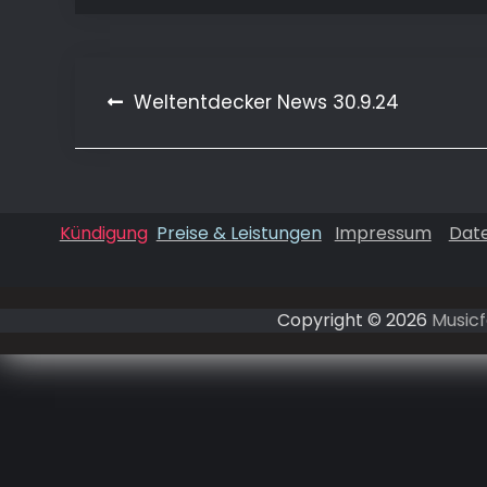
Weltentdecker News 30.9.24
Beitragsnavigation
Kündigung
Preise & Leistungen
Impressum
Dat
Copyright © 2026
Musicf