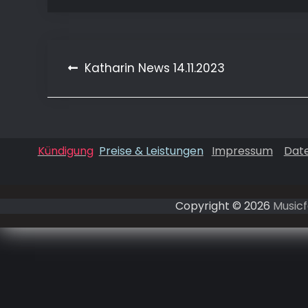
Katharin News 14.11.2023
Beitragsnavigation
Kündigung
Preise & Leistungen
Impressum
Dat
Copyright © 2026
Musicf