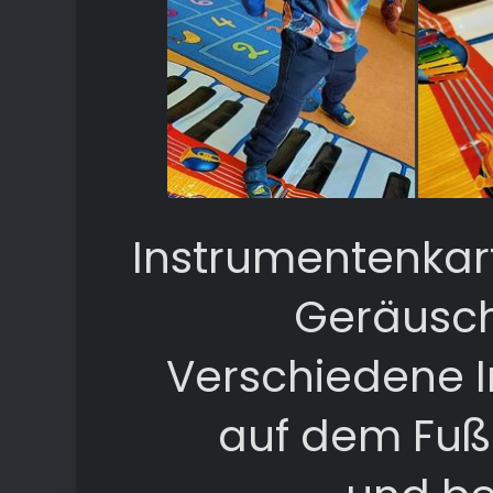
Instrumentenkar
Geräusch
Verschiedene 
auf dem Fuß