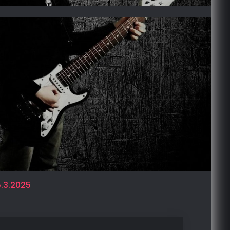
.3.2025