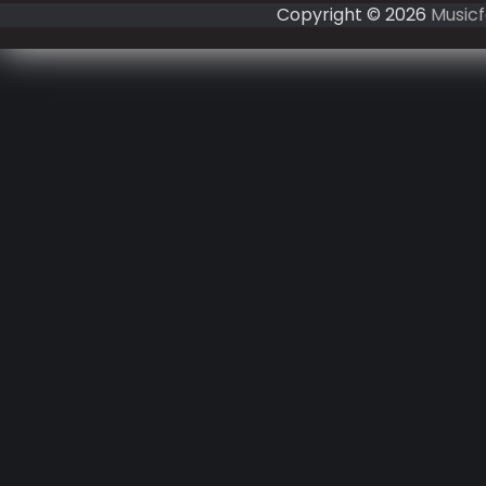
Copyright © 2026
Musicf