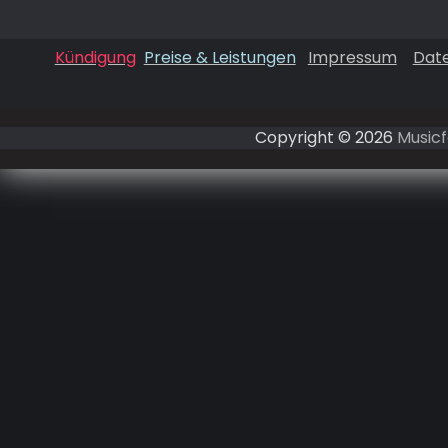
Kündigung
Preise & Leistungen
Impressum
Dat
Copyright © 2026
Musicf