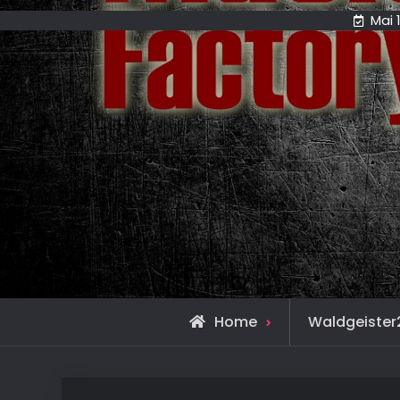
Mai 
Home
Waldgeister