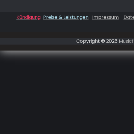
Kündigung
Preise & Leistungen
Impressum
Dat
Copyright © 2026
Musicf