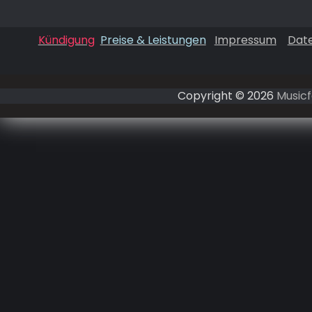
Kündigung
Preise & Leistungen
Impressum
Dat
Copyright © 2026
Musicf