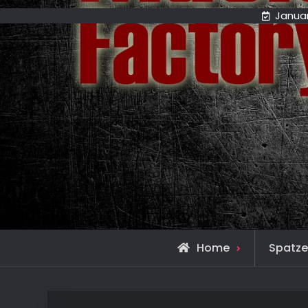
Januar
Home
Spatze