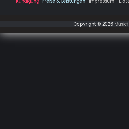
Kündigung
Preise & Leistungen
Impressum
Dat
Copyright © 2026
Musicf