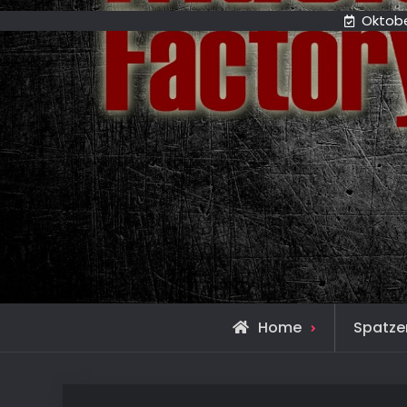
Oktobe
Home
Spatze