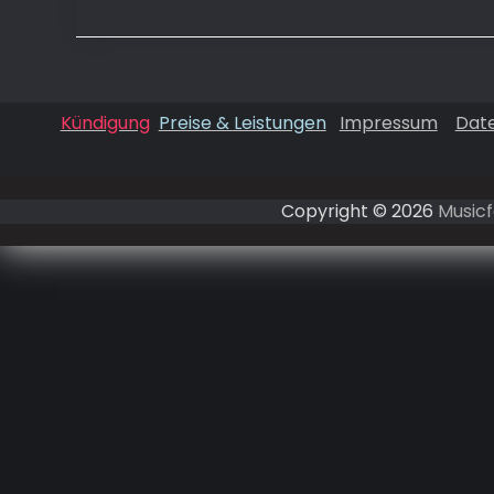
Kündigung
Preise & Leistungen
Impressum
Dat
Copyright © 2026
Musicf