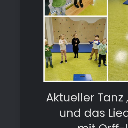
Aktueller Tanz 
und das Lie