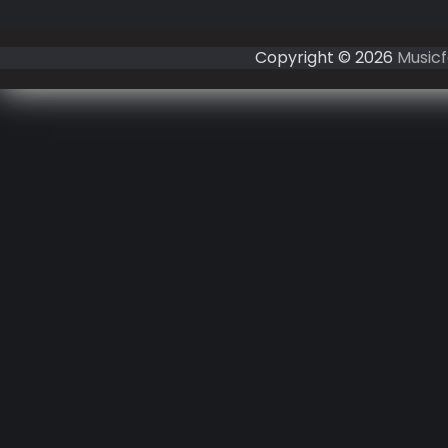
Copyright © 2026
Musicf