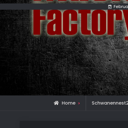
Februa
Home
Schwanennest