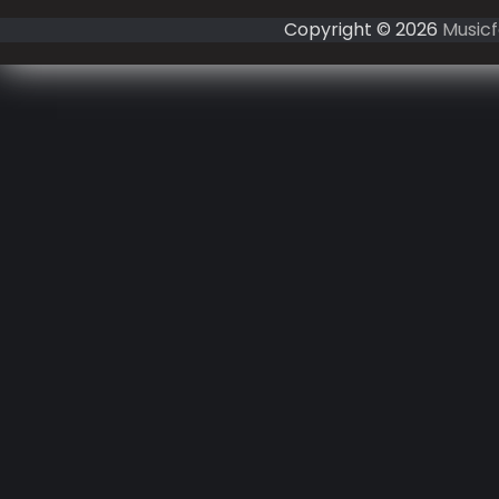
Copyright © 2026
Musicf