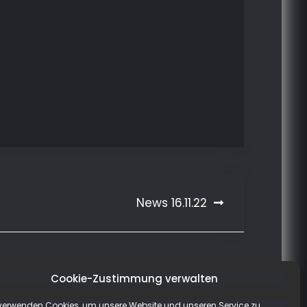
News 16.11.22
Cookie-Zustimmung verwalten
verwenden Cookies, um unsere Website und unseren Service zu