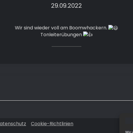
29.09.2022
Wir sind wieder voll am Boomwhackern.
Tonleiterübungen
atenschutz
Cookie-Richtlinien
Wir 