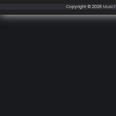
Copyright © 2026
Musicf