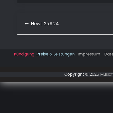
News 25.9.24
Beitragsnavigation
Kündigung
Preise & Leistungen
Impressum
Dat
Copyright © 2026
Musicf