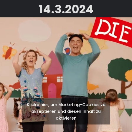
14.3.2024
Klicke hier, um Marketing-Cookies zu
akzeptieren und diesen Inhalt zu
aktivieren