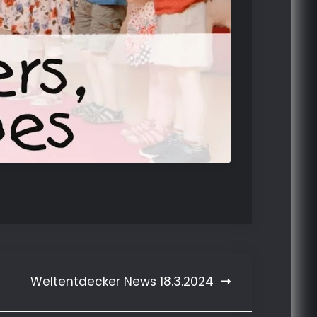
Weltentdecker News 18.3.2024