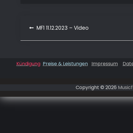
MF1 11.12.2023 – Video
Beitragsnavigation
Kündigung
Preise & Leistungen
Impressum
Dat
Copyright © 2026
Musicf