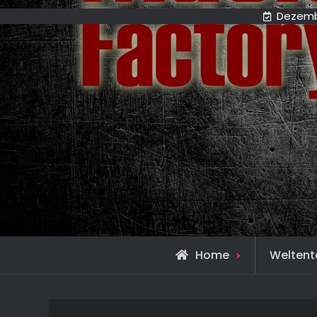
Dezembe
Home
Weltent