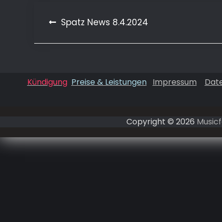
Spatz News 8.4.2024
Beitragsnavigation
Kündigung
Preise & Leistungen
Impressum
Dat
Copyright © 2026
Musicf