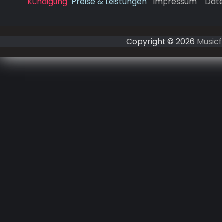
Kündigung
Preise & Leistungen
Impressum
Dat
Copyright © 2026
Musicf