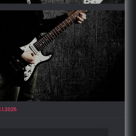
.1.2025