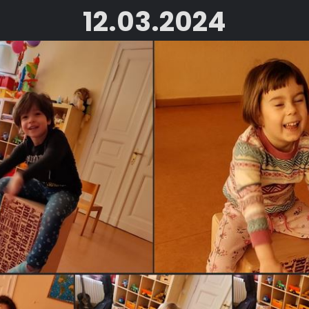
12.03.2024