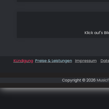
Klick auf's B
Kündigung
Preise & Leistungen
Impressum
Dat
Copyright © 2026
Musicf