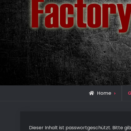
Home
G
Dieser Inhalt ist passwortgeschützt. Bitte g