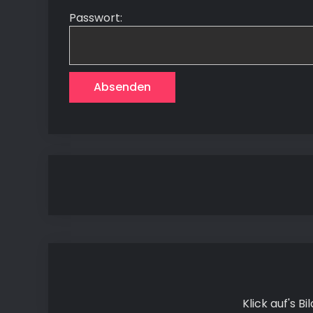
Passwort:
Klick auf's B