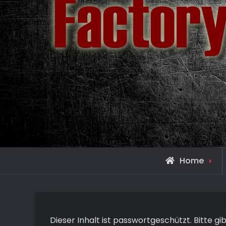
Home
Dieser Inhalt ist passwortgeschützt. Bitte g