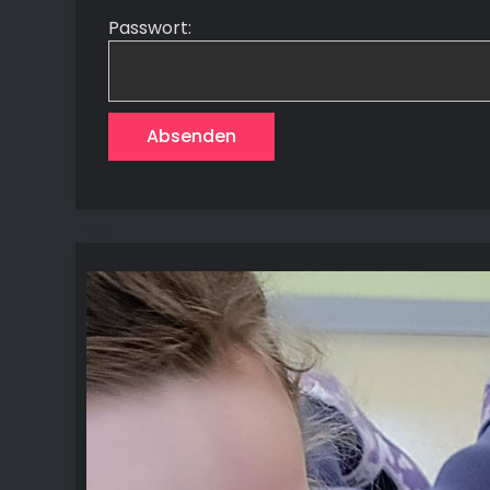
Passwort: