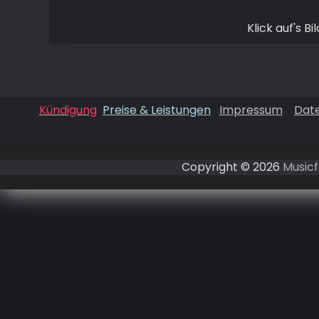
Klick auf's B
Kündigung
Preise & Leistungen
Impressum
Dat
Copyright © 2026
Musicf