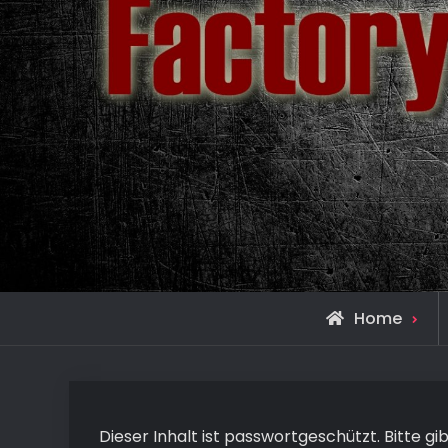
Home
Dieser Inhalt ist passwortgeschützt. Bitte g