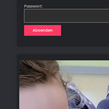
Passwort: