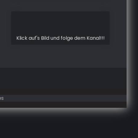
Klick auf's Bild und folge dem Kanal!!!
es