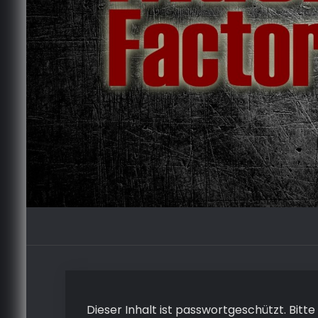
Dieser Inhalt ist passwortgeschützt. Bitt