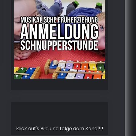
Klick auf's Bild und folge dem Kanal!!!