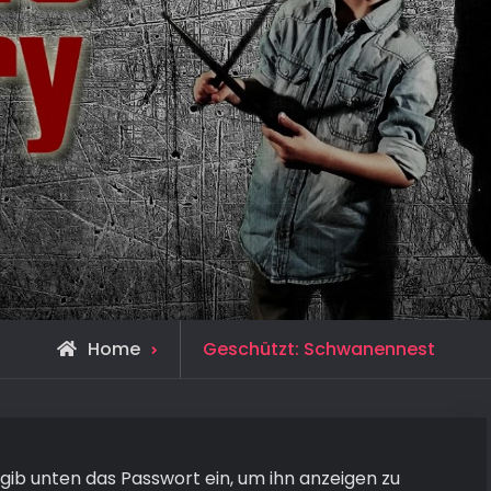
Home
Geschützt: Schwanennest
e gib unten das Passwort ein, um ihn anzeigen zu