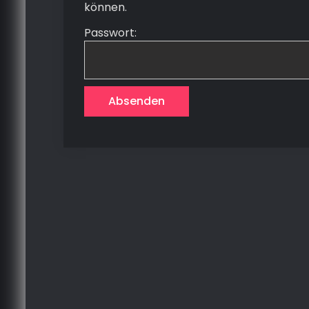
können.
Passwort: