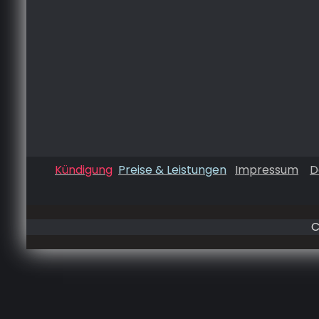
Kündigung
Preise & Leistungen
Impressum
D
C