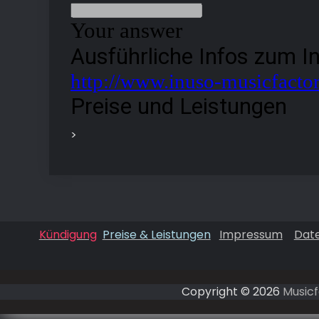
>
Kündigung
Preise & Leistungen
Impressum
Dat
Copyright © 2026
Musicf